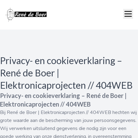
Privacy- en cookieverklaring –
René de Boer |
Elektronicaprojecten // 404WEB
Privacy- en cookieverklaring – René de Boer |
Elektronicaprojecten // 404WEB
Bij René de Boer | Elektronicaprojecten // 404WEB hechten wij
grote waarde aan de bescherming van jouw persoonsgegevens.
Wij verwerken uitsluitend gegevens die nodig zijn voor een
goede werking van onze dienstverlening, in overeenstemming