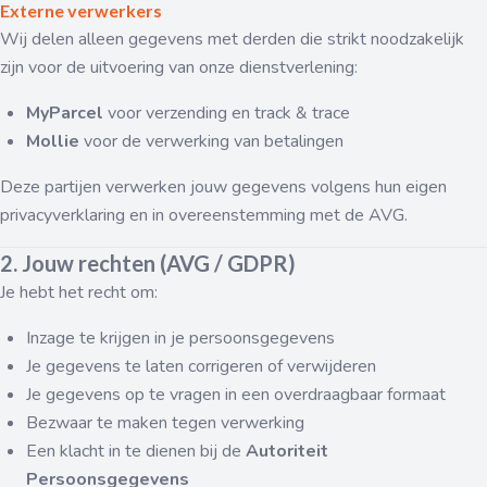
Externe verwerkers
Wij delen alleen gegevens met derden die strikt noodzakelijk
zijn voor de uitvoering van onze dienstverlening:
MyParcel
voor verzending en track & trace
Mollie
voor de verwerking van betalingen
Deze partijen verwerken jouw gegevens volgens hun eigen
privacyverklaring en in overeenstemming met de AVG.
2. Jouw rechten (AVG / GDPR)
Je hebt het recht om:
Inzage te krijgen in je persoonsgegevens
Je gegevens te laten corrigeren of verwijderen
Je gegevens op te vragen in een overdraagbaar formaat
Bezwaar te maken tegen verwerking
Een klacht in te dienen bij de
Autoriteit
Persoonsgegevens