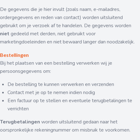
De gegevens die je hier invult (zoals naam, e-mailadres,
ordergegevens en reden van contact) worden uitsluitend
gebruikt om je verzoek af te handelen. De gegevens worden
niet
gedeeld met derden, niet gebruikt voor
marketingdoeleinden en niet bewaard langer dan noodzakelijk.
Bestellingen
Bij het plaatsen van een bestelling verwerken wij je
persoonsgegevens om:
De bestelling te kunnen verwerken en verzenden
Contact met je op te nemen indien nodig
Een factuur op te stellen en eventuele terugbetalingen te
verrichten
Terugbetalingen
worden uitsluitend gedaan naar het
oorspronkelijke rekeningnummer om misbruik te voorkomen.