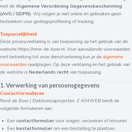
met de
Algemene Verordening Gegevensbescherming
(AVG / GDPR)
. Wij volgen je niet online en gebruiken geen
technieken voor gedragsprofilering of tracking.
Toepasselijkheid
Deze privacyverklaring is van toepassing op het gebruik van de
website https://rene-de-boer.nl. Voor aanvullende voorwaarden
met betrekking tot onze dienstverlening kun je de
algemene
voorwaarden
raadplegen. Op deze verklaring en het gebruik van
de website is
Nederlands recht
van toepassing.
1. Verwerking van persoonsgegevens
Contactformulieren
René de Boer | Elektronicaprojecten // 404WEB biedt de
volgende formulieren aan:
Een
contactformulier
voor vragen, verzoeken of retouren
Een
bestelformulier
om een bestelling te plaatsen