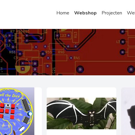
Home
Webshop
Projecten
Web